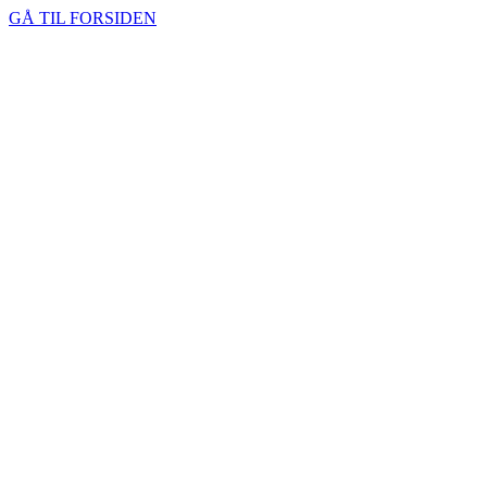
GÅ TIL FORSIDEN