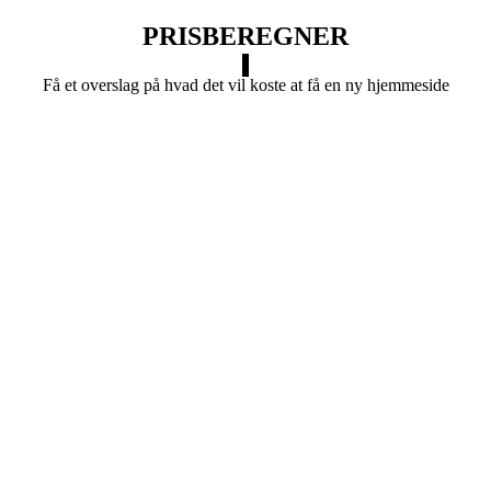
PRISBEREGNER
Få et overslag på hvad det vil koste at få en ny hjemmeside