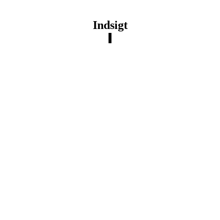
Indsigt